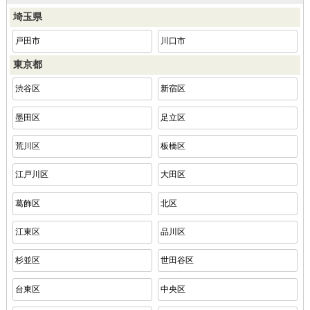
埼玉県
戸田市
川口市
東京都
渋谷区
新宿区
墨田区
足立区
荒川区
板橋区
江戸川区
大田区
葛飾区
北区
江東区
品川区
杉並区
世田谷区
台東区
中央区