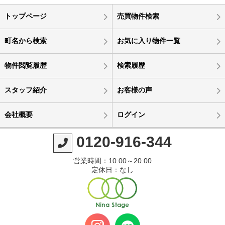
トップページ
売買物件検索
町名から検索
お気に入り物件一覧
物件閲覧履歴
検索履歴
スタッフ紹介
お客様の声
会社概要
ログイン
0120-916-344
営業時間：10:00～20:00
定休日：なし