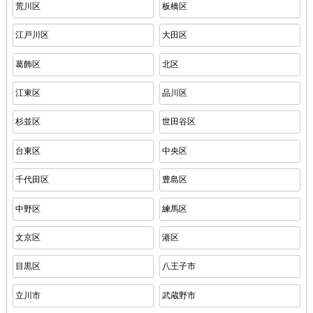
荒川区
板橋区
江戸川区
大田区
葛飾区
北区
江東区
品川区
杉並区
世田谷区
台東区
中央区
千代田区
豊島区
中野区
練馬区
文京区
港区
目黒区
八王子市
立川市
武蔵野市