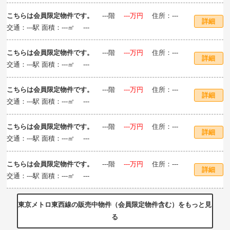
こちらは会員限定物件です。
‐‐‐階
‐‐‐万円
住所：‐‐‐
詳細
交通：‐‐‐駅 面積：‐‐‐㎡ ‐‐‐
こちらは会員限定物件です。
‐‐‐階
‐‐‐万円
住所：‐‐‐
詳細
交通：‐‐‐駅 面積：‐‐‐㎡ ‐‐‐
こちらは会員限定物件です。
‐‐‐階
‐‐‐万円
住所：‐‐‐
詳細
交通：‐‐‐駅 面積：‐‐‐㎡ ‐‐‐
こちらは会員限定物件です。
‐‐‐階
‐‐‐万円
住所：‐‐‐
詳細
交通：‐‐‐駅 面積：‐‐‐㎡ ‐‐‐
こちらは会員限定物件です。
‐‐‐階
‐‐‐万円
住所：‐‐‐
詳細
交通：‐‐‐駅 面積：‐‐‐㎡ ‐‐‐
東京メトロ東西線の販売中物件（会員限定物件含む）をもっと見
る