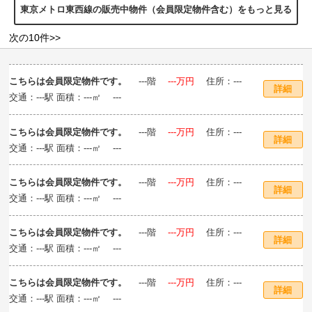
東京メトロ東西線の販売中物件（会員限定物件含む）をもっと見る
次の10件>>
こちらは会員限定物件です。
‐‐‐階
‐‐‐万円
住所：‐‐‐
詳細
交通：‐‐‐駅 面積：‐‐‐㎡ ‐‐‐
こちらは会員限定物件です。
‐‐‐階
‐‐‐万円
住所：‐‐‐
詳細
交通：‐‐‐駅 面積：‐‐‐㎡ ‐‐‐
こちらは会員限定物件です。
‐‐‐階
‐‐‐万円
住所：‐‐‐
詳細
交通：‐‐‐駅 面積：‐‐‐㎡ ‐‐‐
こちらは会員限定物件です。
‐‐‐階
‐‐‐万円
住所：‐‐‐
詳細
交通：‐‐‐駅 面積：‐‐‐㎡ ‐‐‐
こちらは会員限定物件です。
‐‐‐階
‐‐‐万円
住所：‐‐‐
詳細
交通：‐‐‐駅 面積：‐‐‐㎡ ‐‐‐