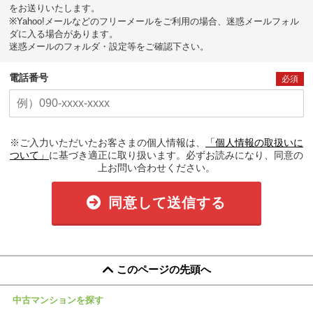
をお送りいたします。
※Yahoo!メールなどのフリーメールをご利用の場合、迷惑メールフォル
ダに入る場合があります。
迷惑メールのフォルダ・設定等をご確認下さい。
電話番号
必須
※ご入力いただいたお客さまの個人情報は、
「個人情報の取扱いに
ついて」
に基づき適正に取り扱います。必ずお読みになり、同意の
上お問い合わせください。
同意して送信する
このページの先頭へ
中古マンションを探す