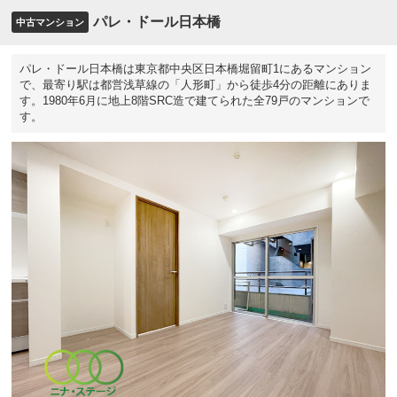
パレ・ドール日本橋
中古マンション
パレ・ドール日本橋は東京都中央区日本橋堀留町1にあるマンション
で、最寄り駅は都営浅草線の「人形町」から徒歩4分の距離にありま
す。1980年6月に地上8階SRC造で建てられた全79戸のマンションで
す。