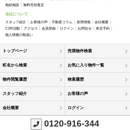
相続相談
無料売却査定
当社について
スタッフ紹介
お客様の声
不動産コラム
採用情報
会社概要
CSR活動
アクセス
会員登録
ログイン
お問合せ
来店予約
個人情報の取扱い
トップページ
売買物件検索
町名から検索
お気に入り物件一覧
物件閲覧履歴
検索履歴
スタッフ紹介
お客様の声
会社概要
ログイン
0120-916-344