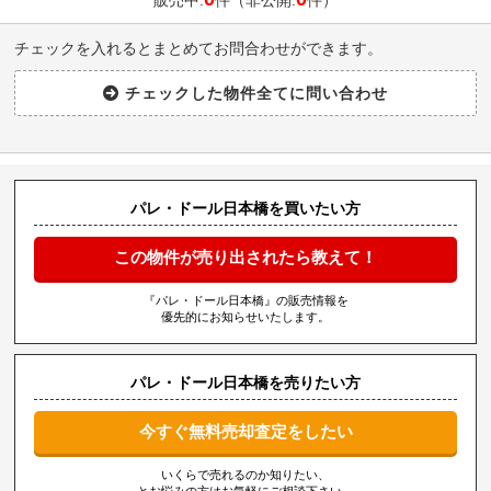
販売中:
件（非公開:
件）
チェックを入れるとまとめてお問合わせができます。
パレ・ドール日本橋を買いたい方
この物件が売り出されたら教えて！
『パレ・ドール日本橋』の販売情報を
優先的にお知らせいたします。
パレ・ドール日本橋を売りたい方
今すぐ無料売却査定をしたい
いくらで売れるのか知りたい、
とお悩みの方はお気軽にご相談下さい。