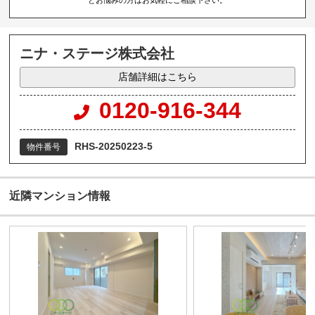
ニナ・ステージ株式会社
店舗詳細はこちら
0120-916-344
RHS-20250223-5
物件番号
近隣マンション情報