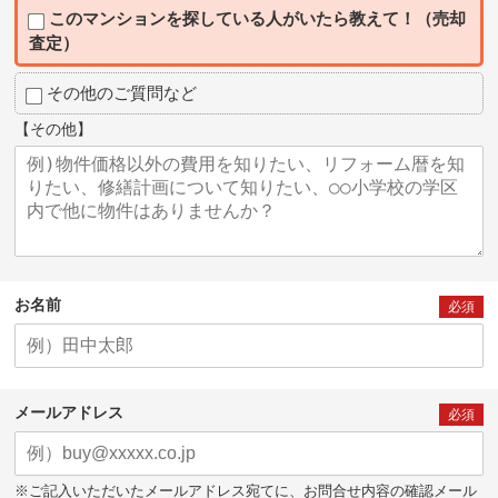
このマンションを探している人がいたら教えて！（売却
査定）
その他のご質問など
【その他】
お名前
必須
メールアドレス
必須
※ご記入いただいたメールアドレス宛てに、お問合せ内容の確認メール