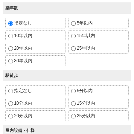
築年数
指定なし
5年以内
10年以内
15年以内
20年以内
25年以内
30年以内
駅徒歩
指定なし
5分以内
10分以内
15分以内
20分以内
25分以内
屋内設備・仕様