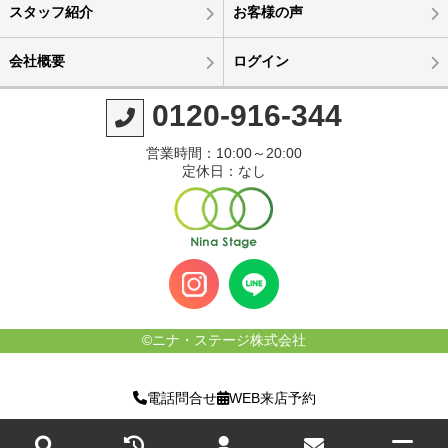
スタッフ紹介
お客様の声
会社概要
ログイン
0120-916-344
営業時間：10:00～20:00
定休日：なし
©ニナ・ステージ株式会社
電話問合せ
WEB来店予約