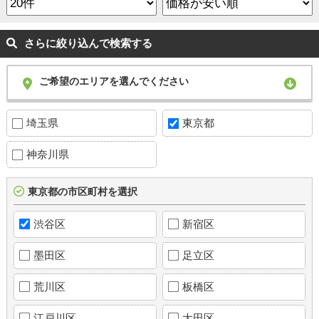
さらに絞り込んで検索する
ご希望のエリアを選んでください
埼玉県
東京都
神奈川県
東京都の市区町村を選択
渋谷区
新宿区
墨田区
足立区
荒川区
板橋区
江戸川区
大田区