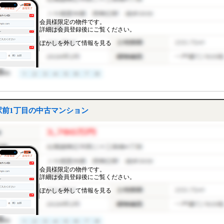
会員様限定の物件です。
詳細は会員登録後にご覧ください。
ぼかしを外して情報を見る
前1丁目の中古マンション
会員様限定の物件です。
詳細は会員登録後にご覧ください。
ぼかしを外して情報を見る