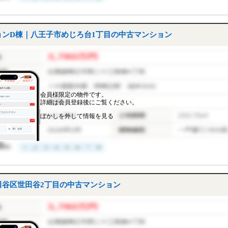
ンD棟｜八王子市めじろ台1丁目の中古マンション
会員様限定の物件です。
詳細は会員登録後にご覧ください。
ぼかしを外して情報を見る
谷区世田谷2丁目の中古マンション