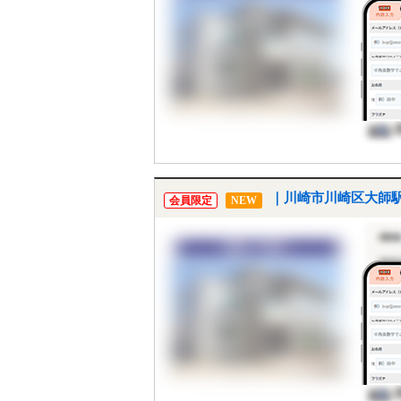
｜川崎市川崎区大師駅
会員限定
NEW