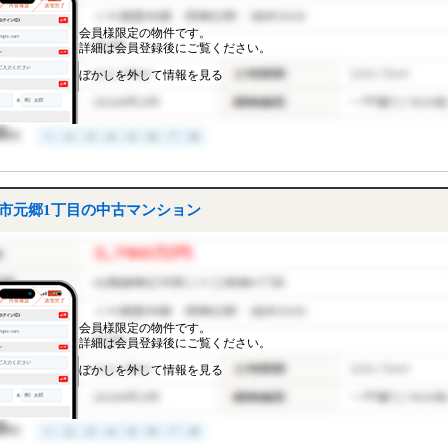
会員様限定の物件です。
詳細は会員登録後にご覧ください。
ぼかしを外して情報を見る
口市元郷1丁目の中古マンション
会員様限定の物件です。
詳細は会員登録後にご覧ください。
ぼかしを外して情報を見る