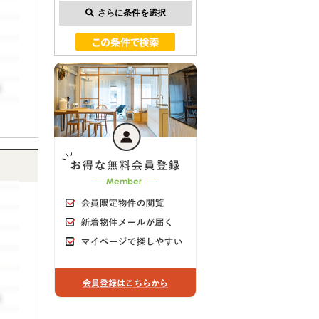
さらに条件を選択