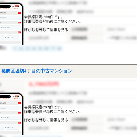
会員様限定の物件です。
詳細は会員登録後にご覧ください。
ぼかしを外して情報を見る
葛飾区堀切4丁目の中古マンション
会員様限定の物件です。
詳細は会員登録後にご覧ください。
ぼかしを外して情報を見る