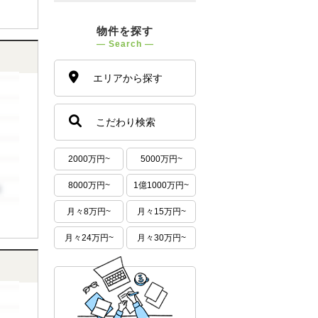
物件を探す
― Search ―
エリアから探す
こだわり検索
2000万円~
5000万円~
8000万円~
1億1000万円~
月々8万円~
月々15万円~
月々24万円~
月々30万円~