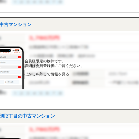
中古マンション
会員様限定の物件です。
詳細は会員登録後にご覧ください。
ぼかしを外して情報を見る
町2丁目の中古マンション