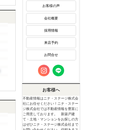
お客様の声
会社概要
採用情報
来店予約
お問合せ
お客様へ
不動産情報はニナ・ステージ株式会
社にお任せください！ニナ・ステー
ジ株式会社では不動産情報を豊富に
ご用意しております。 新築戸建
て・土地・マンションをお探しの方
はぜひニナ・ステージ株式会社まで
お問い合わせください。信頼あるス