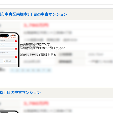
市中央区南橋本3丁目の中古マンション
会員様限定の物件です。
詳細は会員登録後にご覧ください。
ぼかしを外して情報を見る
2丁目の中古マンション