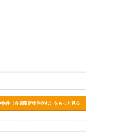
中物件（会員限定物件含む）をもっと見る