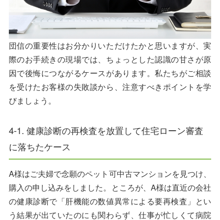
団信の重要性はお分かりいただけたかと思いますが、実
際のお手続きの現場では、ちょっとした認識の甘さが原
因で後悔につながるケースがあります。私たちがご相談
を受けたお客様の失敗談から、注意すべきポイントを学
びましょう。
4-1. 健康診断の再検査を放置して住宅ローン審査
に落ちたケース
A様はご夫婦で念願のペット可中古マンションを見つけ、
購入の申し込みをしました。ところが、A様は直近の会社
の健康診断で「肝機能の数値異常による要再検査」とい
う結果が出ていたのにも関わらず、仕事が忙しくて病院