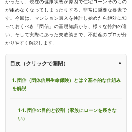
かったり、現在の健康状態が原因で住宅ローンそのもの
が組めなくなってしまったりする、非常に重要な要素で
す。今回は、マンション購入を検討し始めたら絶対に知
っておくべき「団信」の基礎知識から、様々な特約の違
い、そして実際にあった失敗談まで、不動産のプロが分
かりやすく解説します。
目次（クリックで開閉）
1. 団信（団体信用生命保険）とは？基本的な仕組み
を解説
1-1. 団信の目的と役割（家族にローンを残さな
い）