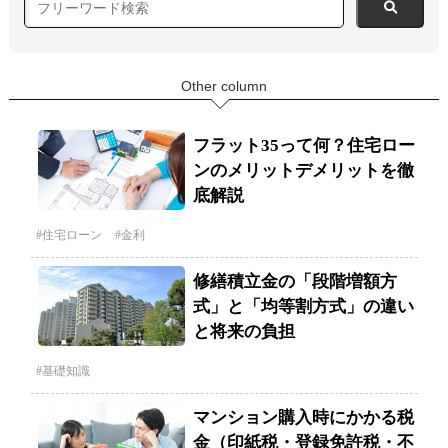
Other column