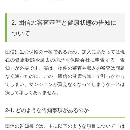
2. 団信の審査基準と健康状態の告知に
ついて
団信は生命保険の一種であるため、加入にあたっては現
在の健康状態や過去の病歴を保険会社に申告する「告
知」が必要です。実は、物件の審査や収入の審査は問題
なく通ったのに、この「団信の健康告知」で引っかかっ
てしまい、マンションが買えなくなってしまうケースは
決して珍しくありません。
2-1. どのような告知事項があるのか
団信の告知書では、主に以下のような項目について「は