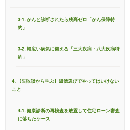
3-1. がんと診断されたら残高ゼロ「がん保障特
約」
3-2. 幅広い病気に備える「三大疾病・八大疾病特
約」
4. 【失敗談から学ぶ】団信選びでやってはいけない
こと
4-1. 健康診断の再検査を放置して住宅ローン審査
に落ちたケース