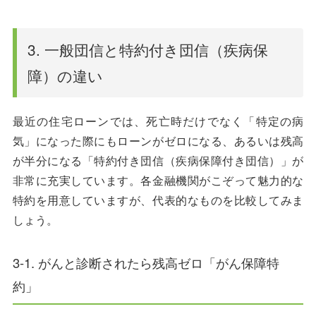
3. 一般団信と特約付き団信（疾病保
障）の違い
最近の住宅ローンでは、死亡時だけでなく「特定の病
気」になった際にもローンがゼロになる、あるいは残高
が半分になる「特約付き団信（疾病保障付き団信）」が
非常に充実しています。各金融機関がこぞって魅力的な
特約を用意していますが、代表的なものを比較してみま
しょう。
3-1. がんと診断されたら残高ゼロ「がん保障特
約」