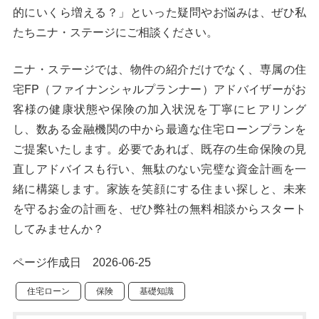
的にいくら増える？」といった疑問やお悩みは、ぜひ私
たちニナ・ステージにご相談ください。
ニナ・ステージでは、物件の紹介だけでなく、専属の住
宅FP（ファイナンシャルプランナー）アドバイザーがお
客様の健康状態や保険の加入状況を丁寧にヒアリング
し、数ある金融機関の中から最適な住宅ローンプランを
ご提案いたします。必要であれば、既存の生命保険の見
直しアドバイスも行い、無駄のない完璧な資金計画を一
緒に構築します。家族を笑顔にする住まい探しと、未来
を守るお金の計画を、ぜひ弊社の無料相談からスタート
してみませんか？
ページ作成日 2026-06-25
住宅ローン
保険
基礎知識