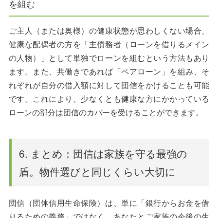
を組む
ご主人（または奥様）の健康状態が思わしくない場合、
健康な配偶者の方を「主債務者（ローンを借りるメイン
の人物）」として単独でローンを組むという方法もあり
ます。また、共働きであれば「ペアローン」を組み、そ
れぞれが自分の借入額に対して団信をかけることも可能
です。これにより、少なくとも健康な方にかかっている
ローンの部分は団信のカバーを受けることができます。
6. まとめ：団信は家族を守る最強の
盾。物件選びと同じくらい大切に
団信（団体信用生命保険）は、単に「銀行からお金を借
りるための義務」ではなく、あなたとご家族の今後の生