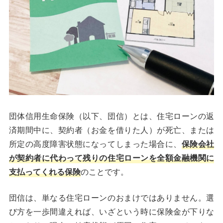
団体信用生命保険（以下、団信）とは、住宅ローンの返
済期間中に、契約者（お金を借りた人）が死亡、または
所定の高度障害状態になってしまった場合に、
保険会社
が契約者に代わって残りの住宅ローンを全額金融機関に
支払ってくれる保険
のことです。
団信は、単なる住宅ローンのおまけではありません。選
び方を一歩間違えれば、いざという時に保険金が下りな