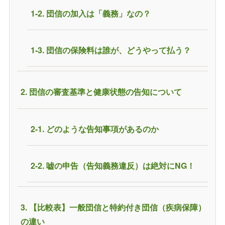
1-2. 団信の加入は「義務」なの？
1-3. 団信の保険料は誰が、どうやって払う？
2. 団信の審査基準と健康状態の告知について
2-1. どのような告知事項があるのか
2-2. 嘘の申告（告知義務違反）は絶対にNG！
3. 【比較表】一般団信と特約付き団信（疾病保障）
の違い