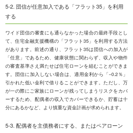
5-2. 団信が任意加入である「フラット35」を利用
する
ワイド団信の審査にも通らなかった場合の最終手段とし
て、住宅金融支援機構の「フラット35」を利用する方法
があります。前述の通り、フラット35は団信への加入が
「任意」であるため、健康状態に関わらず、収入や物件
の審査基準さえ満たせば住宅ローンを組むことができま
す。団信に加入しない場合は、適用金利から「−0.2％」
引かれた低い金利で借りることができます。ただし、万
が一の際にご家族にローンが残ってしまうリスクをカバ
ーするため、配偶者の収入でカバーできるか、貯蓄は十
分にあるかなど、より慎重な資金計画が求められます。
5-3. 配偶者を主債務者にする、またはペアローン