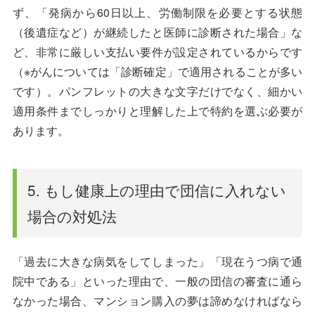
ず、「発病から60日以上、労働制限を必要とする状態
（後遺症など）が継続したと医師に診断された場合」な
ど、非常に厳しい支払い要件が設定されているからです
（※がんについては「診断確定」で適用されることが多い
です）。パンフレットの大きな文字だけでなく、細かい
適用条件までしっかりと理解した上で特約を選ぶ必要が
あります。
5. もし健康上の理由で団信に入れない
場合の対処法
「過去に大きな病気をしてしまった」「現在うつ病で通
院中である」といった理由で、一般の団信の審査に通ら
なかった場合、マンション購入の夢は諦めなければなら