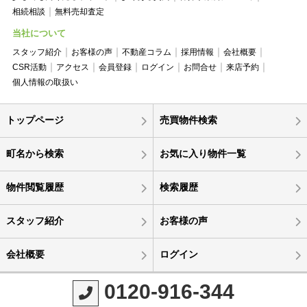
相続相談
無料売却査定
当社について
スタッフ紹介
お客様の声
不動産コラム
採用情報
会社概要
CSR活動
アクセス
会員登録
ログイン
お問合せ
来店予約
個人情報の取扱い
トップページ
売買物件検索
町名から検索
お気に入り物件一覧
物件閲覧履歴
検索履歴
スタッフ紹介
お客様の声
会社概要
ログイン
0120-916-344