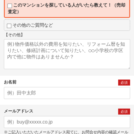
このマンションを探している人がいたら教えて！（売却
査定）
その他のご質問など
【その他】
お名前
必須
メールアドレス
必須
※ご記入いただいたメールアドレス宛てに、お問合せ内容の確認メール