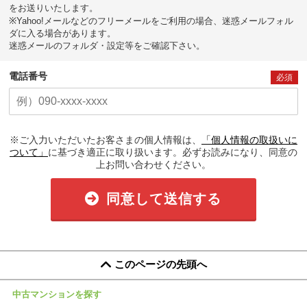
をお送りいたします。
※Yahoo!メールなどのフリーメールをご利用の場合、迷惑メールフォル
ダに入る場合があります。
迷惑メールのフォルダ・設定等をご確認下さい。
電話番号
必須
※ご入力いただいたお客さまの個人情報は、
「個人情報の取扱いに
ついて」
に基づき適正に取り扱います。必ずお読みになり、同意の
上お問い合わせください。
同意して送信する
このページの先頭へ
中古マンションを探す