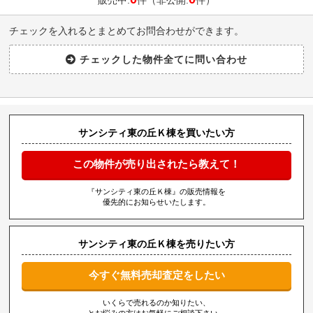
販売中:
件（非公開:
件）
チェックを入れるとまとめてお問合わせができます。
サンシティ東の丘Ｋ棟を買いたい方
この物件が売り出されたら教えて！
『サンシティ東の丘Ｋ棟』の販売情報を
優先的にお知らせいたします。
サンシティ東の丘Ｋ棟を売りたい方
今すぐ無料売却査定をしたい
いくらで売れるのか知りたい、
とお悩みの方はお気軽にご相談下さい。