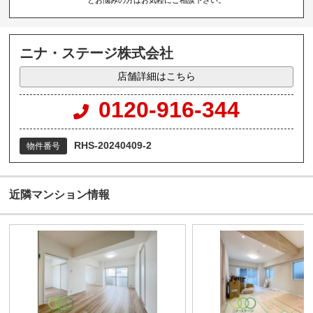
ニナ・ステージ株式会社
店舗詳細はこちら
0120-916-344
RHS-20240409-2
物件番号
近隣マンション情報