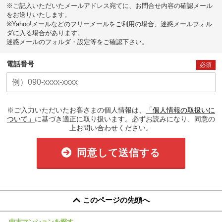
※ご記入いただいたメールアドレス宛てに、お問合せ内容の確認メール
をお送りいたします。
※Yahoo!メールなどのフリーメールをご利用の場合、迷惑メールフォル
ダに入る場合があります。
迷惑メールのフォルダ・設定等をご確認下さい。
電話番号
必須
※ご入力いただいたお客さまの個人情報は、
「個人情報の取扱いに
ついて」
に基づき適正に取り扱います。必ずお読みになり、同意の
上お問い合わせください。
同意して送信する
このページの先頭へ
中古マンションを探す