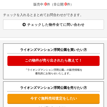
0
0
販売中:
件（非公開:
件）
チェックを入れるとまとめてお問合わせができます。
ライオンズマンション浮間公園を買いたい方
この物件が売り出されたら教えて！
『ライオンズマンション浮間公園』の販売情報を
優先的にお知らせいたします。
ライオンズマンション浮間公園を売りたい方
今すぐ無料売却査定をしたい