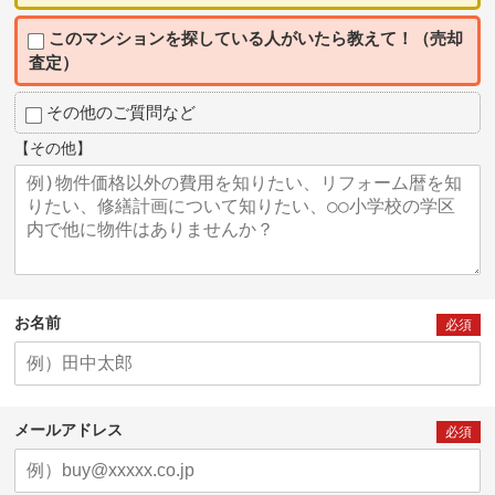
このマンションを探している人がいたら教えて！（売却
査定）
その他のご質問など
【その他】
お名前
必須
メールアドレス
必須