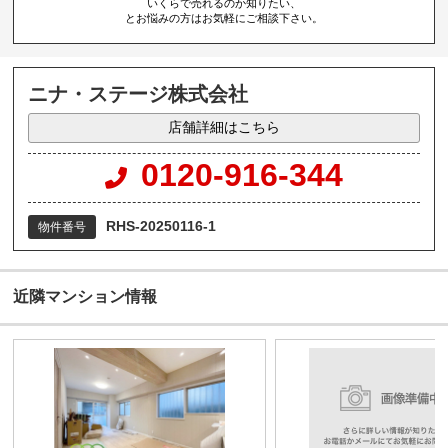
いくらで売れるのか知りたい、
とお悩みの方はお気軽にご相談下さい。
ニナ・ステージ株式会社
店舗詳細はこちら
0120-916-344
RHS-20250116-1
物件番号
近隣マンション情報