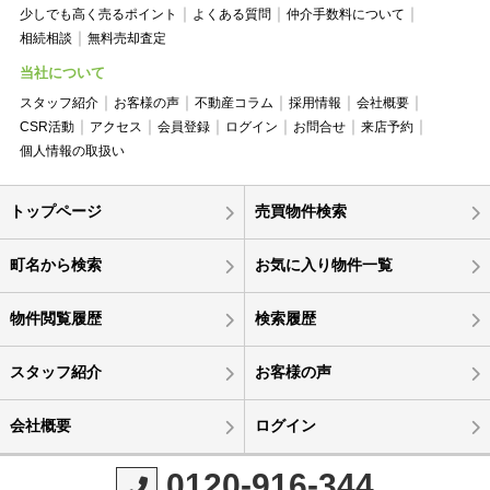
少しでも高く売るポイント
よくある質問
仲介手数料について
相続相談
無料売却査定
当社について
スタッフ紹介
お客様の声
不動産コラム
採用情報
会社概要
CSR活動
アクセス
会員登録
ログイン
お問合せ
来店予約
個人情報の取扱い
トップページ
売買物件検索
町名から検索
お気に入り物件一覧
物件閲覧履歴
検索履歴
スタッフ紹介
お客様の声
会社概要
ログイン
0120-916-344