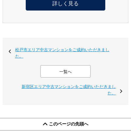
詳しく見る
松戸市エリア中古マンションをご成約いただきまし
た。
一覧へ
新宿区エリア中古マンションをご成約いただきまし
た。
このページの先頭へ