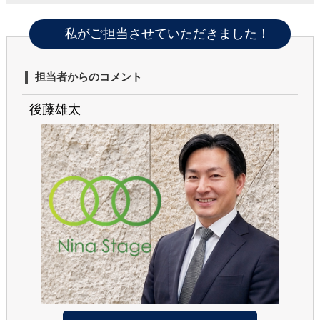
私がご担当させていただきました！
担当者からのコメント
後藤雄太