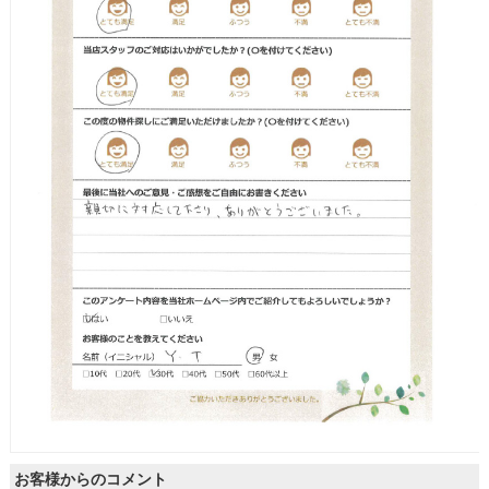
お客様からのコメント