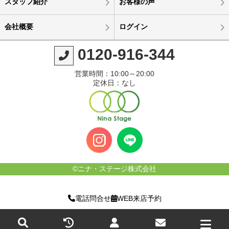
スタッフ紹介
お客様の声
会社概要
ログイン
0120-916-344
営業時間：10:00～20:00
定休日：なし
©ニナ・ステージ株式会社
電話問合せ
WEB来店予約