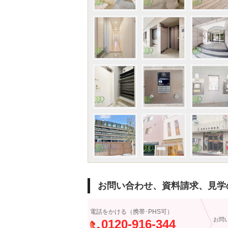
お問い合わせ、資料請求、見学
電話をかける（携帯･PHS可）
お問
0120-916-344