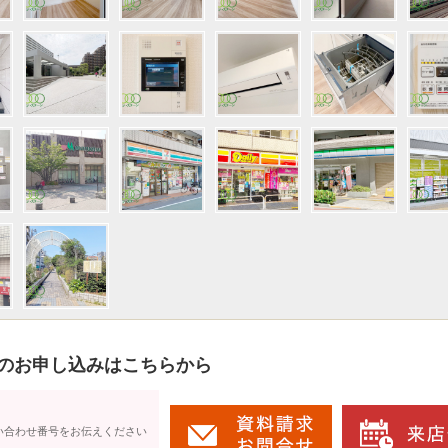
のお申し込みはこちらから
い合わせ番号をお伝えください