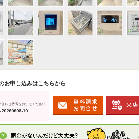
のお申し込みはこちらから
い合わせ番号をお伝えください
-20260608-10