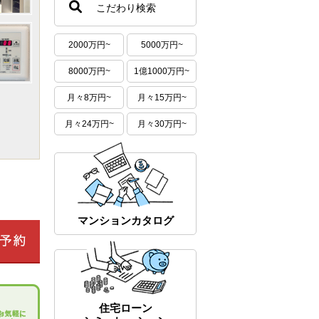
こだわり検索
2000万円~
5000万円~
8000万円~
1億1000万円~
月々8万円~
月々15万円~
月々24万円~
月々30万円~
マンションカタログ
住宅ローン