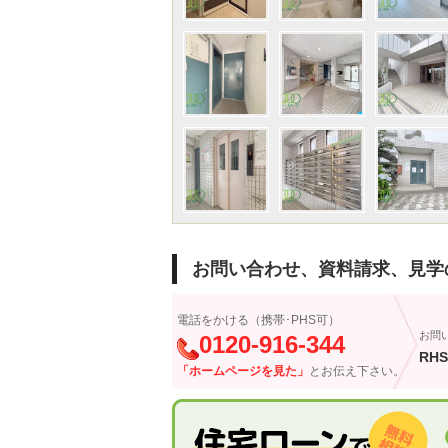
お問い合わせ、資料請求、見学
電話をかける（携帯･PHS可）
お問
0120-916-344
RHS
「ホームページを見た」
とお伝え下さい。