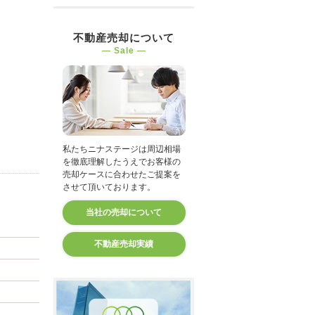
不動産売却について
― Sale ―
私たちニナステージは周辺相場
を徹底理解したうえでお客様の
売却ケースに合わせたご提案を
させて頂いております。
当社の売却について
不動産売却実績