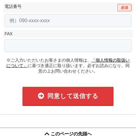
電話番号
必須
FAX
※ご入力いただいたお客さまの個人情報は、
「個人情報の取扱い
について」
に基づき適正に取り扱います。必ずお読みになり、同
意の上お問い合わせください。
同意して送信する
このページの先頭へ