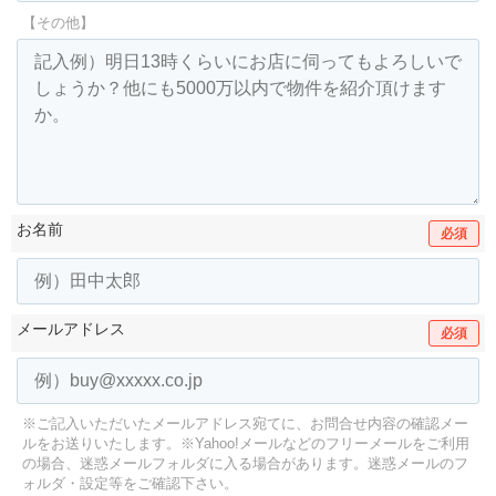
【その他】
お名前
必須
メールアドレス
必須
※ご記入いただいたメールアドレス宛てに、お問合せ内容の確認メー
ルをお送りいたします。
※Yahoo!メールなどのフリーメールをご利用
の場合、迷惑メールフォルダに入る場合があります。
迷惑メールのフ
ォルダ・設定等をご確認下さい。