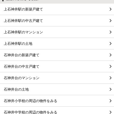
上石神井駅の新築戸建て
上石神井駅の中古戸建て
上石神井駅のマンション
上石神井駅の土地
石神井台の新築戸建て
石神井台の中古戸建て
石神井台のマンション
石神井台の土地
石神井小学校の周辺の物件をみる
石神井中学校の周辺の物件をみる