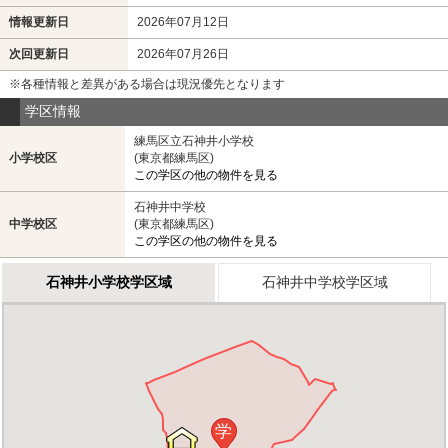
情報更新日
2026年07月12日
次回更新日
2026年07月26日
※各種情報と差異がある場合は現況優先となります
学区情報
練馬区立石神井小学校
小学校区
(東京都練馬区)
この学区の他の物件を見る
石神井中学校
中学校区
(東京都練馬区)
この学区の他の物件を見る
石神井小学校学区域
石神井中学校学区域
学