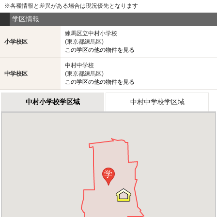
※各種情報と差異がある場合は現況優先となります
学区情報
練馬区立中村小学校
小学校区
(東京都練馬区)
この学区の他の物件を見る
中村中学校
中学校区
(東京都練馬区)
この学区の他の物件を見る
中村小学校学区域
中村中学校学区域
学