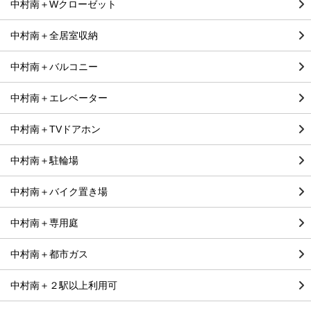
中村南＋Wクローゼット
中村南＋全居室収納
中村南＋バルコニー
中村南＋エレベーター
中村南＋TVドアホン
中村南＋駐輪場
中村南＋バイク置き場
中村南＋専用庭
中村南＋都市ガス
中村南＋２駅以上利用可