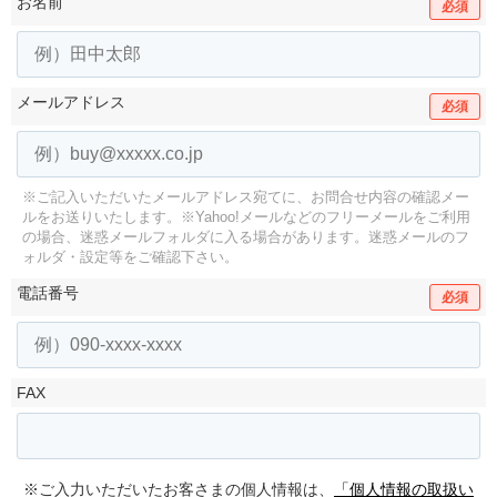
お名前
必須
メールアドレス
必須
※ご記入いただいたメールアドレス宛てに、お問合せ内容の確認メー
ルをお送りいたします。
※Yahoo!メールなどのフリーメールをご利用
の場合、迷惑メールフォルダに入る場合があります。
迷惑メールのフ
ォルダ・設定等をご確認下さい。
電話番号
必須
FAX
※ご入力いただいたお客さまの個人情報は、
「個人情報の取扱い