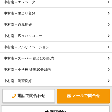
中村南＋エレベーター
中村南＋陽当り良好
中村南＋通風良好
中村南＋広々バルコニー
中村南＋フルリノベーション
中村南＋スーパー 徒歩10分以内
中村南＋小学校 徒歩10分以内
中村南＋眺望良好
電話で問合わせ
メールで問合せ
来店予約