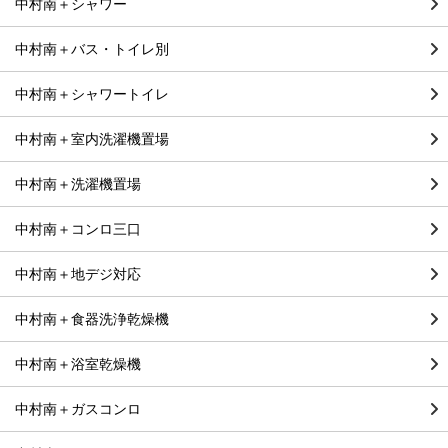
中村南＋シャワー
中村南＋バス・トイレ別
中村南＋シャワートイレ
中村南＋室内洗濯機置場
中村南＋洗濯機置場
中村南＋コンロ三口
中村南＋地デジ対応
中村南＋食器洗浄乾燥機
中村南＋浴室乾燥機
中村南＋ガスコンロ