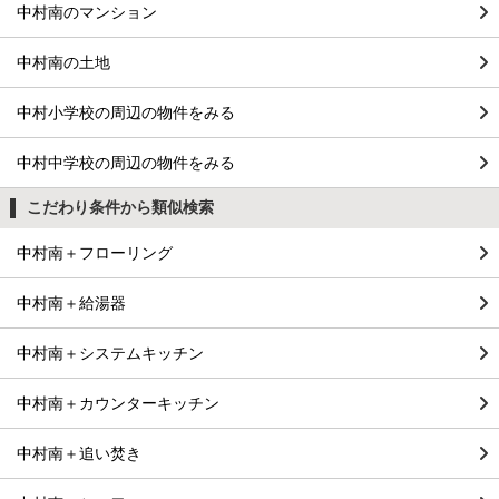
中村南のマンション
中村南の土地
中村小学校の周辺の物件をみる
中村中学校の周辺の物件をみる
こだわり条件から類似検索
中村南＋フローリング
中村南＋給湯器
中村南＋システムキッチン
中村南＋カウンターキッチン
中村南＋追い焚き