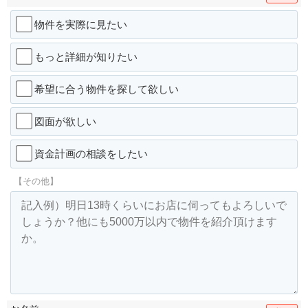
物件を実際に見たい
もっと詳細が知りたい
希望に合う物件を探して欲しい
図面が欲しい
資金計画の相談をしたい
【その他】