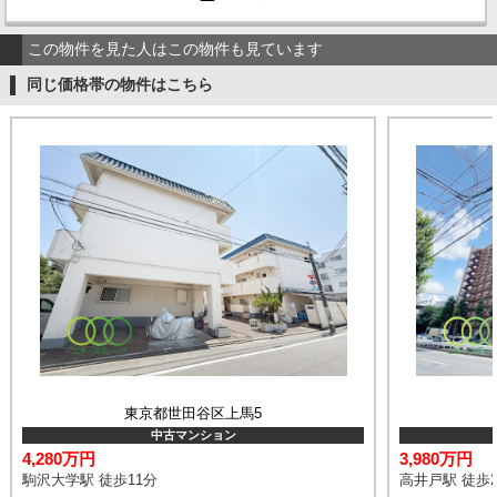
この物件を見た人はこの物件も見ています
同じ価格帯の物件はこちら
東京都世田谷区上馬5
中古マンション
4,280万円
3,980万円
駒沢大学駅 徒歩11分
高井戸駅 徒歩