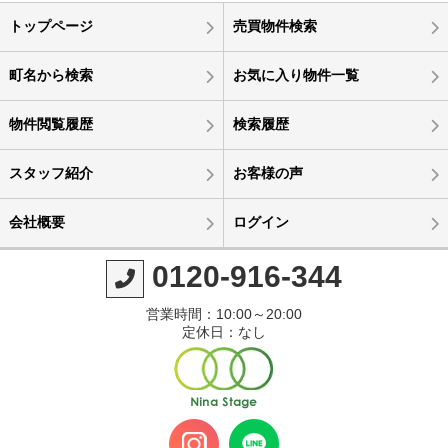
トップページ
売買物件検索
町名から検索
お気に入り物件一覧
物件閲覧履歴
検索履歴
スタッフ紹介
お客様の声
会社概要
ログイン
0120-916-344
営業時間：10:00～20:00
定休日：なし