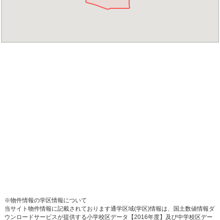
※物件情報の学区情報について
当サイト物件情報に記載されております通学区域(学区)情報は、国土数値情報ダ
ウンロードサービスが提供する小学校区データ【2016年度】及び中学校区デー