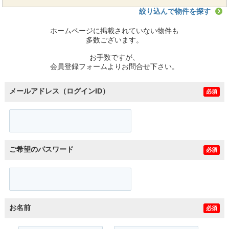
絞り込んで物件を探す
ホームページに掲載されていない物件も
多数ございます。
お手数ですが、
会員登録フォームよりお問合せ下さい。
メールアドレス（ログインID）
必須
ご希望のパスワード
必須
お名前
必須