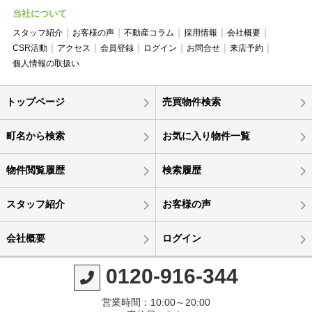
当社について
スタッフ紹介
お客様の声
不動産コラム
採用情報
会社概要
CSR活動
アクセス
会員登録
ログイン
お問合せ
来店予約
個人情報の取扱い
トップページ
売買物件検索
町名から検索
お気に入り物件一覧
物件閲覧履歴
検索履歴
スタッフ紹介
お客様の声
会社概要
ログイン
0120-916-344
営業時間：10:00～20:00