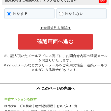
必須
同意する
同意しない
▼会員規約を確認▼
※ご記入頂いたメールアドレス宛てに、お問合せ内容の確認メール
をお送りいたします。
※Yahoo!メールなどのフリーメールをご利用の場合、迷惑メールフ
ォルダに入る場合があります。
このページの先頭へ
中古マンションを探す
物件検索
町名検索
物件閲覧履歴
お気に入り一覧