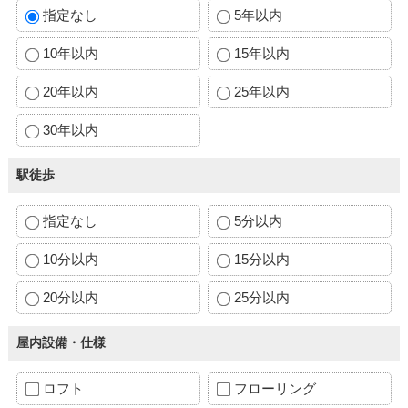
指定なし
5年以内
10年以内
15年以内
20年以内
25年以内
30年以内
駅徒歩
指定なし
5分以内
10分以内
15分以内
20分以内
25分以内
屋内設備・仕様
ロフト
フローリング