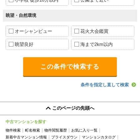
眺望・自然環境
オーシャンビュー
花火大会鑑賞
眺望良好
海まで2km以内
条件を指定し直して検索
このページの先頭へ
中古マンションを探す
物件検索
町名検索
物件閲覧履歴
お気に入り一覧
新着中古マンション情報
プライスダウン
マンションカタログ