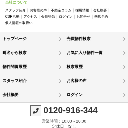
当社について
スタッフ紹介
お客様の声
不動産コラム
採用情報
会社概要
CSR活動
アクセス
会員登録
ログイン
お問合せ
来店予約
個人情報の取扱い
トップページ
売買物件検索
町名から検索
お気に入り物件一覧
物件閲覧履歴
検索履歴
スタッフ紹介
お客様の声
会社概要
ログイン
0120-916-344
営業時間：10:00～20:00
定休日：なし