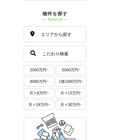
物件を探す
― Search ―
エリアから探す
こだわり検索
2000万円~
5000万円~
8000万円~
1億1000万円~
月々8万円~
月々15万円~
月々24万円~
月々30万円~