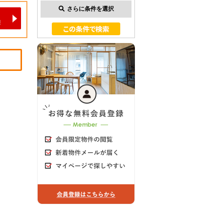
さらに条件を選択