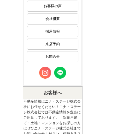
お客様の声
会社概要
採用情報
来店予約
お問合せ
お客様へ
不動産情報はニナ・ステージ株式会
社にお任せください！ニナ・ステー
ジ株式会社では不動産情報を豊富に
ご用意しております。 新築戸建
て・土地・マンションをお探しの方
はぜひニナ・ステージ株式会社まで
お問い合わせください。信頼あるス