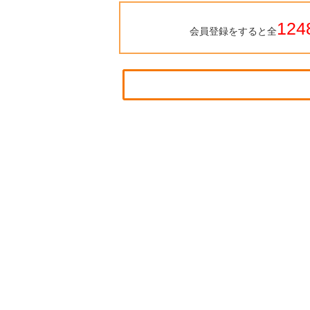
124
会員登録をすると全