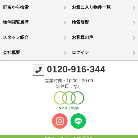
町名から検索
お気に入り物件一覧
物件閲覧履歴
検索履歴
スタッフ紹介
お客様の声
会社概要
ログイン
0120-916-344
営業時間：10:00～20:00
定休日：なし