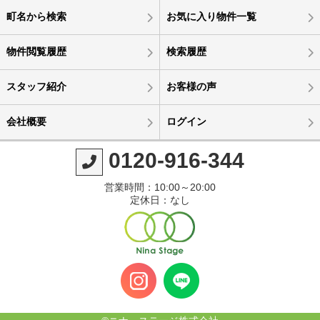
町名から検索
お気に入り物件一覧
物件閲覧履歴
検索履歴
スタッフ紹介
お客様の声
会社概要
ログイン
0120-916-344
営業時間：10:00～20:00
定休日：なし