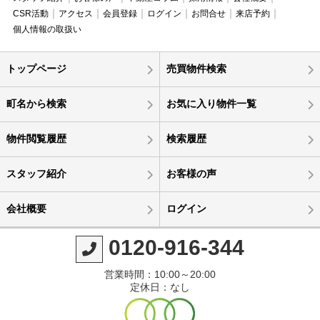
CSR活動
アクセス
会員登録
ログイン
お問合せ
来店予約
個人情報の取扱い
トップページ
売買物件検索
町名から検索
お気に入り物件一覧
物件閲覧履歴
検索履歴
スタッフ紹介
お客様の声
会社概要
ログイン
0120-916-344
営業時間：10:00～20:00
定休日：なし