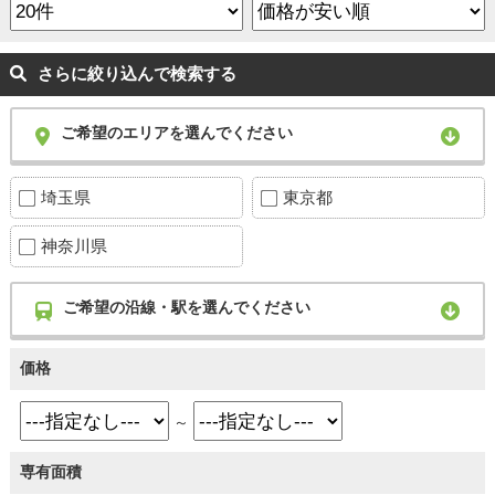
さらに絞り込んで検索する
ご希望のエリアを選んでください
埼玉県
東京都
神奈川県
ご希望の沿線・駅を選んでください
価格
～
専有面積