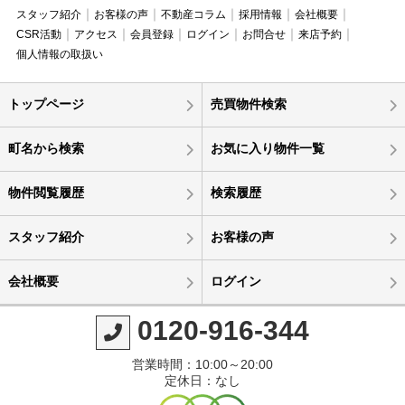
スタッフ紹介
お客様の声
不動産コラム
採用情報
会社概要
CSR活動
アクセス
会員登録
ログイン
お問合せ
来店予約
個人情報の取扱い
トップページ
売買物件検索
町名から検索
お気に入り物件一覧
物件閲覧履歴
検索履歴
スタッフ紹介
お客様の声
会社概要
ログイン
0120-916-344
営業時間：10:00～20:00
定休日：なし