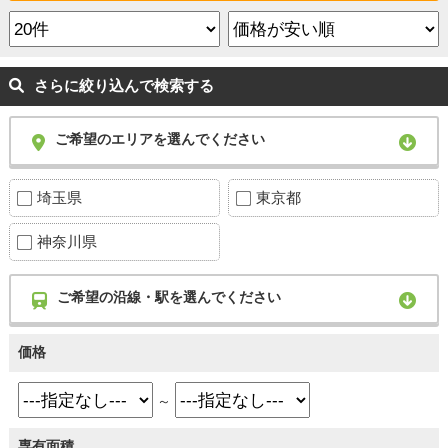
さらに絞り込んで検索する
ご希望のエリアを選んでください
埼玉県
東京都
神奈川県
ご希望の沿線・駅を選んでください
価格
～
専有面積