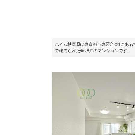
ハイム秋葉原は東京都台東区台東1にあるマ
で建てられた全28戸のマンションです。