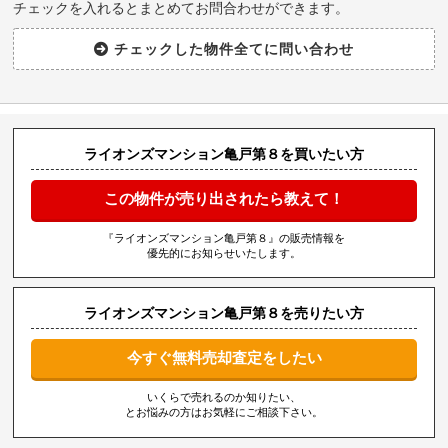
チェックを入れるとまとめてお問合わせができます。
ライオンズマンション亀戸第８を買いたい方
この物件が売り出されたら教えて！
『ライオンズマンション亀戸第８』の販売情報を
優先的にお知らせいたします。
ライオンズマンション亀戸第８を売りたい方
今すぐ無料売却査定をしたい
いくらで売れるのか知りたい、
とお悩みの方はお気軽にご相談下さい。