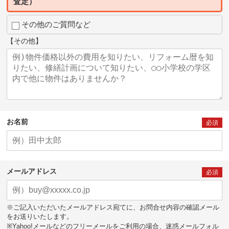
査定）
その他のご質問など
【その他】
お名前
必須
メールアドレス
必須
※ご記入いただいたメールアドレス宛てに、お問合せ内容の確認メール
をお送りいたします。
※Yahoo!メールなどのフリーメールをご利用の場合、迷惑メールフォル