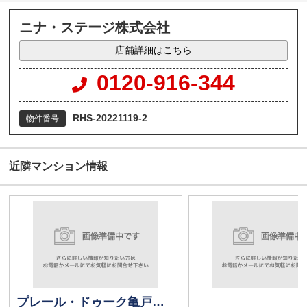
ニナ・ステージ株式会社
店舗詳細はこちら
0120-916-344
RHS-20221119-2
物件番号
近隣マンション情報
プレール・ドゥーク亀戸ＩＩ