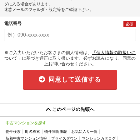
ダに入る場合があります。
迷惑メールのフォルダ・設定等をご確認下さい。
電話番号
必須
※ご入力いただいたお客さまの個人情報は、
「個人情報の取扱いに
ついて」
に基づき適正に取り扱います。必ずお読みになり、同意の
上お問い合わせください。
同意して送信する
このページの先頭へ
中古マンションを探す
物件検索
町名検索
物件閲覧履歴
お気に入り一覧
新着中古マンション情報
プライスダウン
マンションカタログ