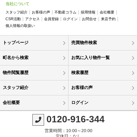
当社について
スタッフ紹介
お客様の声
不動産コラム
採用情報
会社概要
CSR活動
アクセス
会員登録
ログイン
お問合せ
来店予約
個人情報の取扱い
トップページ
売買物件検索
町名から検索
お気に入り物件一覧
物件閲覧履歴
検索履歴
スタッフ紹介
お客様の声
会社概要
ログイン
0120-916-344
営業時間：10:00～20:00
定休日：なし