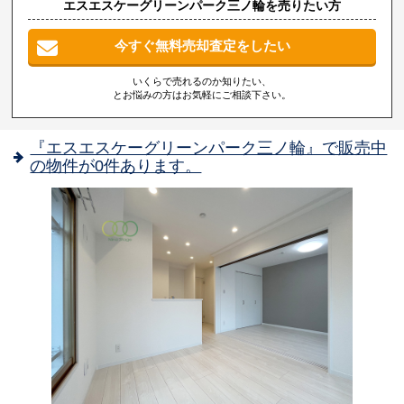
エスエスケーグリーンパーク三ノ輪を売りたい方
今すぐ無料売却査定をしたい
いくらで売れるのか知りたい、
とお悩みの方はお気軽にご相談下さい。
『エスエスケーグリーンパーク三ノ輪』で販売中
の物件が0件あります。