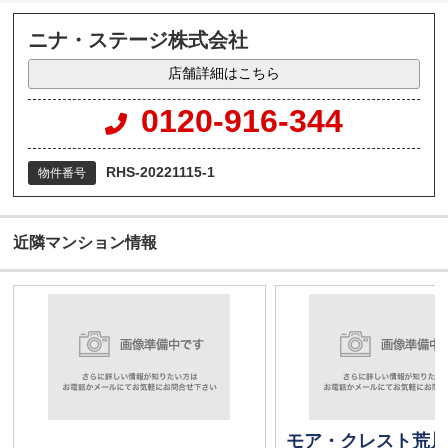
ニナ・ステージ株式会社
店舗詳細はこちら
0120-916-344
RHS-20221115-1
物件番号
近隣マンション情報