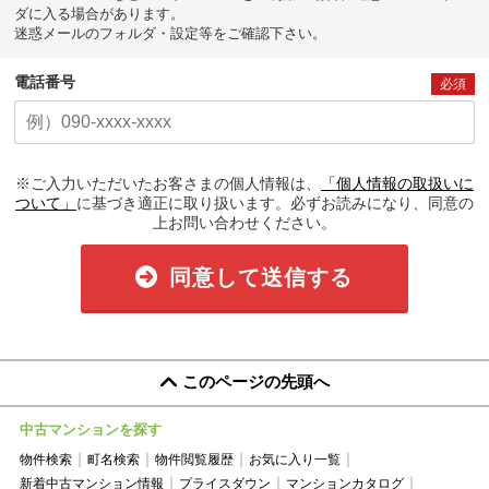
ダに入る場合があります。
迷惑メールのフォルダ・設定等をご確認下さい。
電話番号
必須
※ご入力いただいたお客さまの個人情報は、
「個人情報の取扱いに
ついて」
に基づき適正に取り扱います。必ずお読みになり、同意の
上お問い合わせください。
同意して送信する
このページの先頭へ
中古マンションを探す
物件検索
町名検索
物件閲覧履歴
お気に入り一覧
新着中古マンション情報
プライスダウン
マンションカタログ