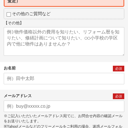
査定）
その他のご質問など
【その他】
お名前
必須
メールアドレス
必須
※ご記入いただいたメールアドレス宛てに、お問合せ内容の確認メール
をお送りいたします。
※Yahoo!メールなどのフリーメールをご利用の場合、迷惑メールフォル