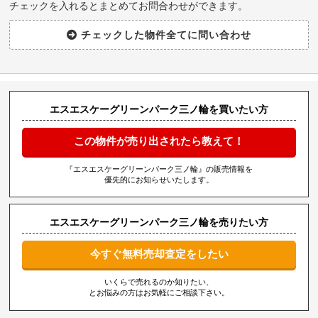
チェックを入れるとまとめてお問合わせができます。
エスエスケーグリーンパーク三ノ輪を買いたい方
この物件が売り出されたら教えて！
『エスエスケーグリーンパーク三ノ輪』の販売情報を
優先的にお知らせいたします。
エスエスケーグリーンパーク三ノ輪を売りたい方
今すぐ無料売却査定をしたい
いくらで売れるのか知りたい、
とお悩みの方はお気軽にご相談下さい。