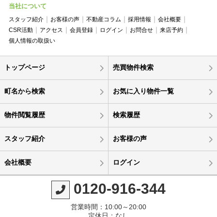
当社について
スタッフ紹介
お客様の声
不動産コラム
採用情報
会社概要
CSR活動
アクセス
会員登録
ログイン
お問合せ
来店予約
個人情報の取扱い
トップページ
売買物件検索
町名から検索
お気に入り物件一覧
物件閲覧履歴
検索履歴
スタッフ紹介
お客様の声
会社概要
ログイン
0120-916-344
営業時間：10:00～20:00
定休日：なし