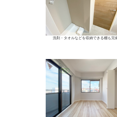
洗剤・タオルなどを収納できる棚も完