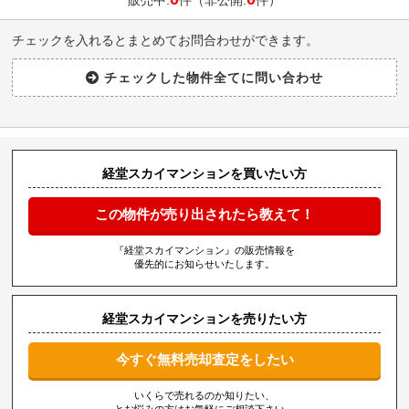
販売中:
件（非公開:
件）
チェックを入れるとまとめてお問合わせができます。
経堂スカイマンションを買いたい方
この物件が売り出されたら教えて！
『経堂スカイマンション』の販売情報を
優先的にお知らせいたします。
経堂スカイマンションを売りたい方
今すぐ無料売却査定をしたい
いくらで売れるのか知りたい、
とお悩みの方はお気軽にご相談下さい。