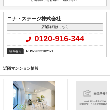
ニナ・ステージ株式会社
店舗詳細はこちら
0120-916-344
RHS-20221021-1
物件番号
近隣マンション情報