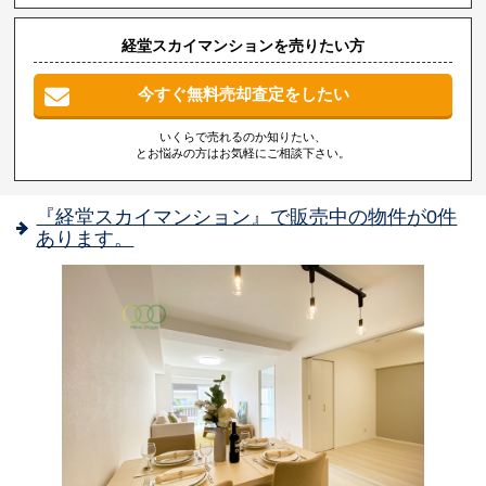
経堂スカイマンションを売りたい方
今すぐ無料売却査定をしたい
いくらで売れるのか知りたい、
とお悩みの方はお気軽にご相談下さい。
『経堂スカイマンション』で販売中の物件が0件
あります。