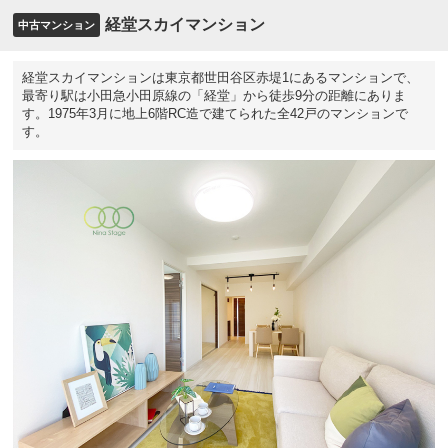
経堂スカイマンション
中古マンション
経堂スカイマンションは東京都世田谷区赤堤1にあるマンションで、
最寄り駅は小田急小田原線の「経堂」から徒歩9分の距離にありま
す。1975年3月に地上6階RC造で建てられた全42戸のマンションで
す。