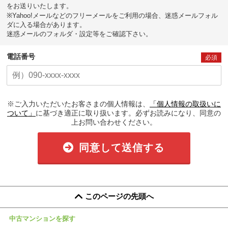
をお送りいたします。
※Yahoo!メールなどのフリーメールをご利用の場合、迷惑メールフォル
ダに入る場合があります。
迷惑メールのフォルダ・設定等をご確認下さい。
電話番号
必須
※ご入力いただいたお客さまの個人情報は、
「個人情報の取扱いに
ついて」
に基づき適正に取り扱います。必ずお読みになり、同意の
上お問い合わせください。
同意して送信する
このページの先頭へ
中古マンションを探す