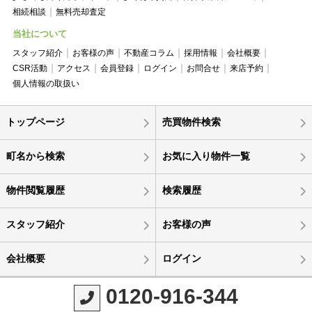
相続相談
無料売却査定
当社について
スタッフ紹介
お客様の声
不動産コラム
採用情報
会社概要
CSR活動
アクセス
会員登録
ログイン
お問合せ
来店予約
個人情報の取扱い
トップページ
売買物件検索
町名から検索
お気に入り物件一覧
物件閲覧履歴
検索履歴
スタッフ紹介
お客様の声
会社概要
ログイン
0120-916-344