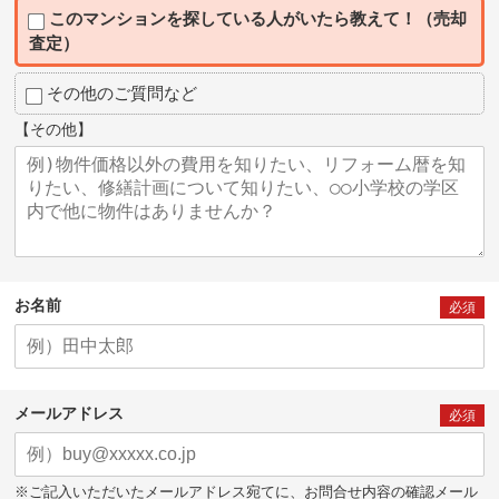
このマンションを探している人がいたら教えて！（売却
査定）
その他のご質問など
【その他】
お名前
必須
メールアドレス
必須
※ご記入いただいたメールアドレス宛てに、お問合せ内容の確認メール