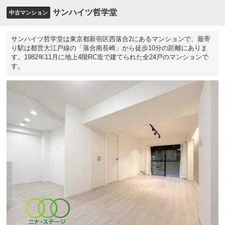
サンハイツ哲学堂
中古マンション
サンハイツ哲学堂は東京都新宿区西落合2にあるマンションで、最寄
り駅は都営大江戸線の「落合南長崎」から徒歩10分の距離にありま
す。1982年11月に地上4階RC造で建てられた全24戸のマンションで
す。