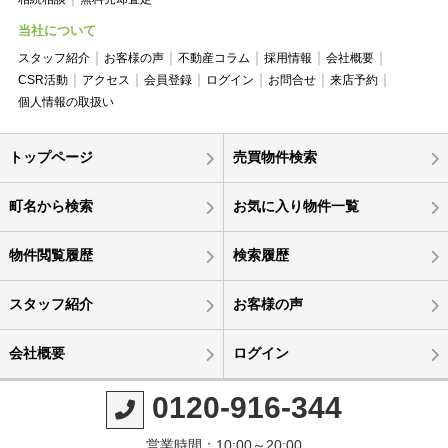
当社について
スタッフ紹介
お客様の声
不動産コラム
採用情報
会社概要
CSR活動
アクセス
会員登録
ログイン
お問合せ
来店予約
個人情報の取扱い
トップページ
売買物件検索
町名から検索
お気に入り物件一覧
物件閲覧履歴
検索履歴
スタッフ紹介
お客様の声
会社概要
ログイン
0120-916-344
営業時間：10:00～20:00