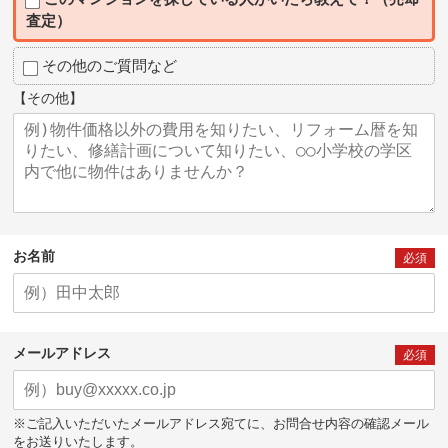
査定）
その他のご質問など
【その他】
お名前
必須
メールアドレス
必須
※ご記入いただいたメールアドレス宛てに、お問合せ内容の確認メール
をお送りいたします。