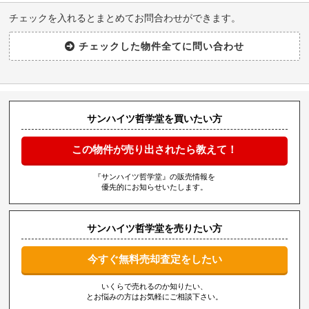
チェックを入れるとまとめてお問合わせができます。
サンハイツ哲学堂を買いたい方
この物件が売り出されたら教えて！
『サンハイツ哲学堂』の販売情報を
優先的にお知らせいたします。
サンハイツ哲学堂を売りたい方
今すぐ無料売却査定をしたい
いくらで売れるのか知りたい、
とお悩みの方はお気軽にご相談下さい。