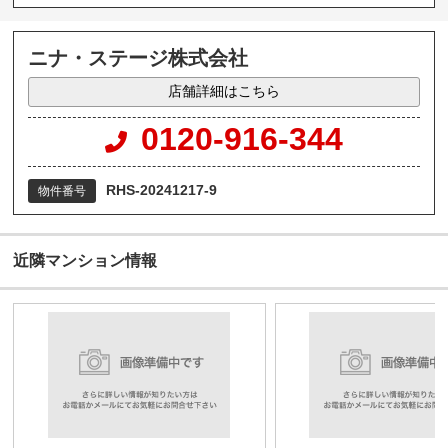
ニナ・ステージ株式会社
店舗詳細はこちら
0120-916-344
RHS-20241217-9
物件番号
近隣マンション情報