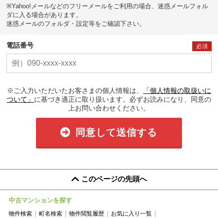
※Yahoo!メールなどのフリーメールをご利用の場合、迷惑メールフォル
ダに入る場合があります。
迷惑メールのフォルダ・設定等をご確認下さい。
電話番号
必須
※ご入力いただいたお客さまの個人情報は、
「個人情報の取扱いに
ついて」
に基づき適正に取り扱います。必ずお読みになり、同意の
上お問い合わせください。
同意して送信する
このページの先頭へ
中古マンションを探す
物件検索
町名検索
物件閲覧履歴
お気に入り一覧