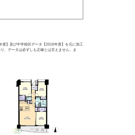
年度】及び中学校区データ【2016年度】を元に加工
通り、データは必ずしも正確とは言えません。ま