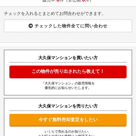
販売中:
件（非公開:
件）
チェックを入れるとまとめてお問合わせができます。
大久保マンションを買いたい方
この物件が売り出されたら教えて！
『大久保マンション』の販売情報を
優先的にお知らせいたします。
大久保マンションを売りたい方
今すぐ無料売却査定をしたい
いくらで売れるのか知りたい、
とお悩みの方はお気軽にご相談下さい。