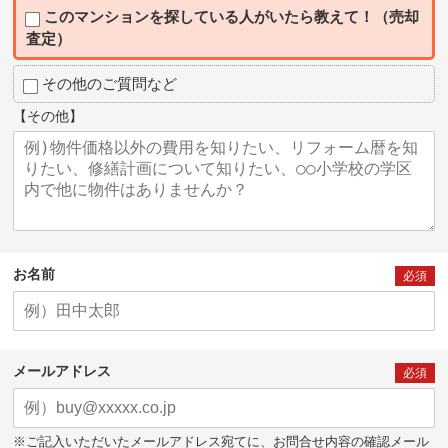
このマンションを探している人がいたら教えて！（売却
査定）
その他のご質問など
【その他】
お名前
必須
メールアドレス
必須
※ご記入いただいたメールアドレス宛てに、お問合せ内容の確認メール