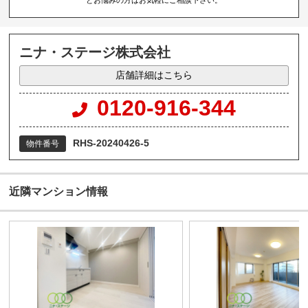
ニナ・ステージ株式会社
店舗詳細はこちら
0120-916-344
RHS-20240426-5
物件番号
近隣マンション情報