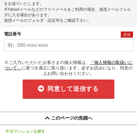
をお送りいたします。
※Yahoo!メールなどのフリーメールをご利用の場合、迷惑メールフォル
ダに入る場合があります。
迷惑メールのフォルダ・設定等をご確認下さい。
電話番号
必須
※ご入力いただいたお客さまの個人情報は、
「個人情報の取扱いに
ついて」
に基づき適正に取り扱います。必ずお読みになり、同意の
上お問い合わせください。
同意して送信する
このページの先頭へ
中古マンションを探す