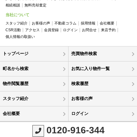
相続相談
無料売却査定
当社について
スタッフ紹介
お客様の声
不動産コラム
採用情報
会社概要
CSR活動
アクセス
会員登録
ログイン
お問合せ
来店予約
個人情報の取扱い
トップページ
売買物件検索
町名から検索
お気に入り物件一覧
物件閲覧履歴
検索履歴
スタッフ紹介
お客様の声
会社概要
ログイン
0120-916-344