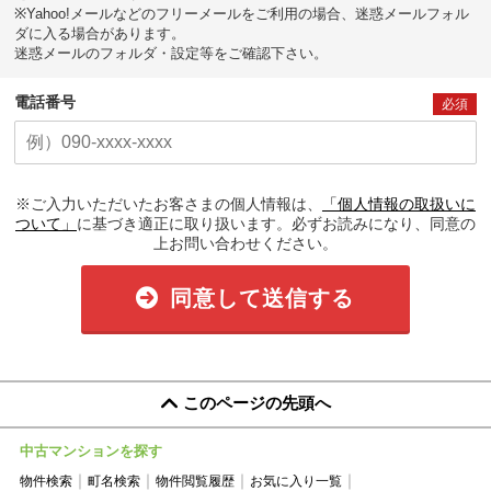
※Yahoo!メールなどのフリーメールをご利用の場合、迷惑メールフォル
ダに入る場合があります。
迷惑メールのフォルダ・設定等をご確認下さい。
電話番号
必須
※ご入力いただいたお客さまの個人情報は、
「個人情報の取扱いに
ついて」
に基づき適正に取り扱います。必ずお読みになり、同意の
上お問い合わせください。
同意して送信する
このページの先頭へ
中古マンションを探す
物件検索
町名検索
物件閲覧履歴
お気に入り一覧