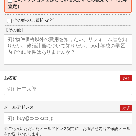
査定）
その他のご質問など
【その他】
お名前
必須
メールアドレス
必須
※ご記入いただいたメールアドレス宛てに、お問合せ内容の確認メール
をお送りいたします。