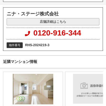
ニナ・ステージ株式会社
店舗詳細はこちら
0120-916-344
RHS-2024219-3
物件番号
近隣マンション情報