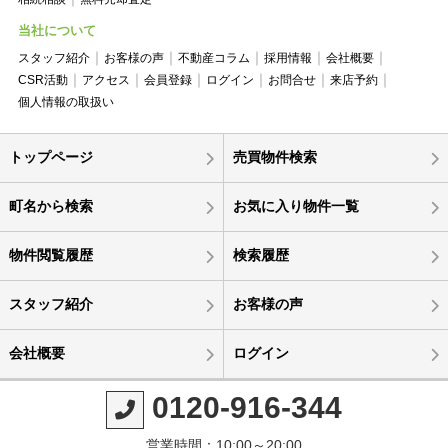
当社について
スタッフ紹介
お客様の声
不動産コラム
採用情報
会社概要
CSR活動
アクセス
会員登録
ログイン
お問合せ
来店予約
個人情報の取扱い
トップページ
売買物件検索
町名から検索
お気に入り物件一覧
物件閲覧履歴
検索履歴
スタッフ紹介
お客様の声
会社概要
ログイン
0120-916-344
営業時間：10:00～20:00