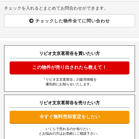
チェックを入れるとまとめてお問合わせができます。
リビオ文京茗荷谷を買いたい方
この物件が売り出されたら教えて！
『リビオ文京茗荷谷』の販売情報を
優先的にお知らせいたします。
リビオ文京茗荷谷を売りたい方
今すぐ無料売却査定をしたい
いくらで売れるのか知りたい、
とお悩みの方はお気軽にご相談下さい。