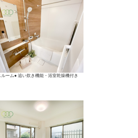
スルーム● 追い炊き機能・浴室乾燥機付き