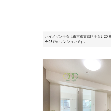
ハイメゾン千石は東京都文京区千石2-20
全25戸のマンションです。