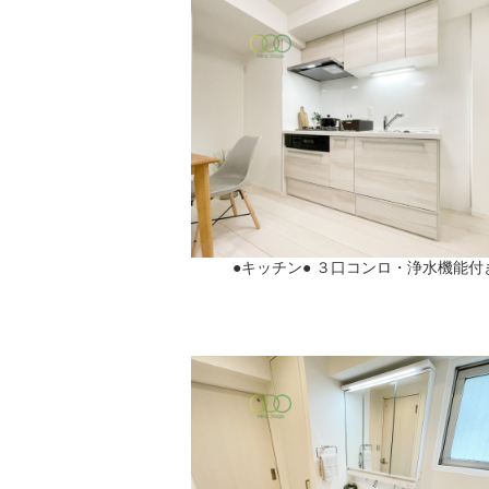
●キッチン● ３口コンロ・浄水機能付