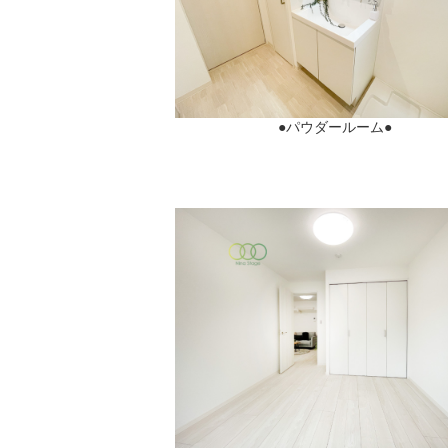
●パウダールーム●