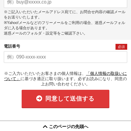
※ご記入いただいたメールアドレス宛てに、お問合せ内容の確認メール
をお送りいたします。
※Yahoo!メールなどのフリーメールをご利用の場合、迷惑メールフォル
ダに入る場合があります。
迷惑メールのフォルダ・設定等をご確認下さい。
電話番号
必須
※ご入力いただいたお客さまの個人情報は、
「個人情報の取扱いに
ついて」
に基づき適正に取り扱います。必ずお読みになり、同意の
上お問い合わせください。
同意して送信する
このページの先頭へ