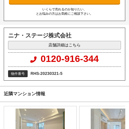
いくらで売れるのか知りたい、
とお悩みの方はお気軽にご相談下さい。
ニナ・ステージ株式会社
店舗詳細はこちら
0120-916-344
RHS-20230321-5
物件番号
近隣マンション情報