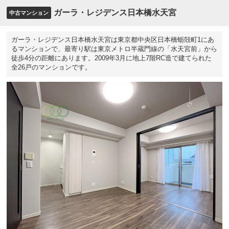
ガーラ・レジデンス日本橋水天宮
中古マンション
ガーラ・レジデンス日本橋水天宮は東京都中央区日本橋蛎殻町1にあ
るマンションで、最寄り駅は東京メトロ半蔵門線の「水天宮前」から
徒歩4分の距離にあります。2009年3月に地上7階RC造で建てられた
全26戸のマンションです。