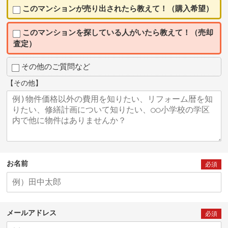
このマンションが売り出されたら教えて！（購入希望）
このマンションを探している人がいたら教えて！（売却
査定）
その他のご質問など
【その他】
お名前
必須
メールアドレス
必須