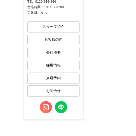
TEL: 0120-916-344
営業時間：10:00～20:00
定休日：なし
スタッフ紹介
お客様の声
会社概要
採用情報
来店予約
お問合せ