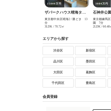
エリアから探す
渋谷区
新宿区
品川区
墨田区
大田区
葛飾区
千代田区
豊島区
会員登録