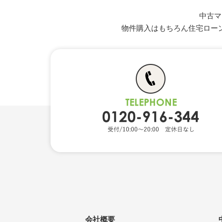
中古マ
物件購入はもちろん住宅ロー
会社概要