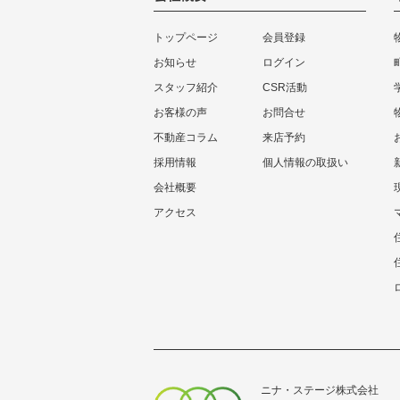
トップページ
会員登録
お知らせ
ログイン
スタッフ紹介
CSR活動
お客様の声
お問合せ
不動産コラム
来店予約
採用情報
個人情報の取扱い
会社概要
アクセス
ニナ・ステージ株式会社