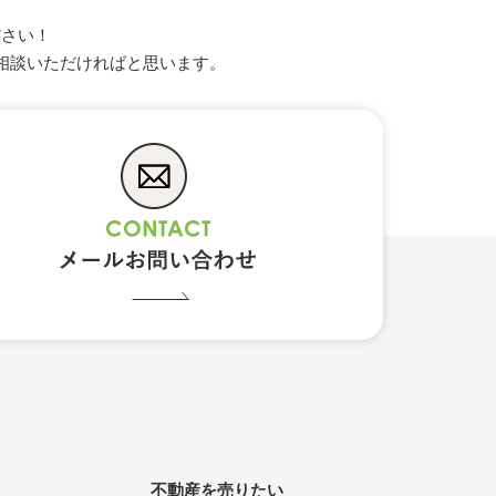
ださい！
相談いただければと思います。
不動産を売りたい