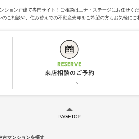
ンション戸建て専門サイト！ご相談はニナ・ステージにお任せく
ンのご相談や、住み替えでの不動産売却をご希望の方もお気軽にご
PAGETOP
中古マンションを探す