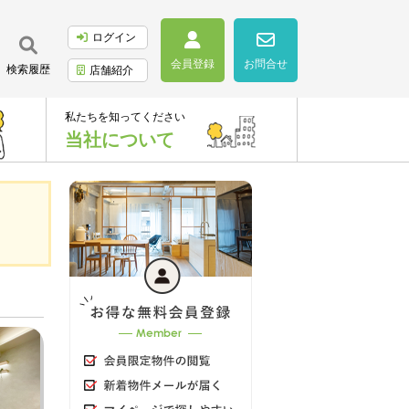
ログイン
会員登録
お問合せ
検索履歴
店舗紹介
私たちを知ってください
当社について