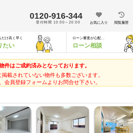
0120-916-344
受付時間 10:00～20:00
お気に入り
閲覧履歴
るだけ高く早く
ローン審査が心配…
りたい
ローン相談
物件はご成約済みとなっております。
に掲載されていない物件も多数ございます。
、会員登録フォームよりお問合せ下さい。